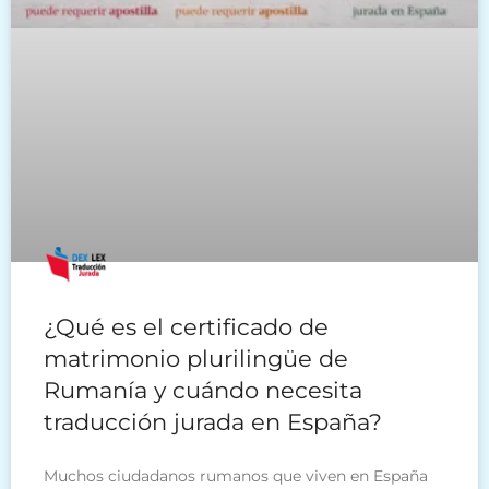
¿Qué es el certificado de
matrimonio plurilingüe de
Rumanía y cuándo necesita
traducción jurada en España?
Muchos ciudadanos rumanos que viven en España