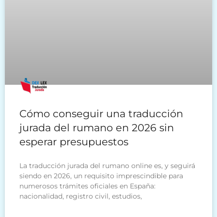
Cómo conseguir una traducción
jurada del rumano en 2026 sin
esperar presupuestos
La traducción jurada del rumano online es, y seguirá
siendo en 2026, un requisito imprescindible para
numerosos trámites oficiales en España:
nacionalidad, registro civil, estudios,