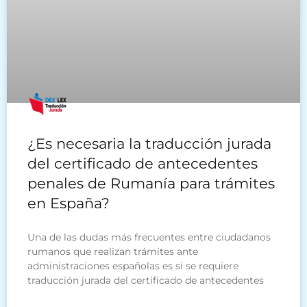
¿Es necesaria la traducción jurada
del certificado de antecedentes
penales de Rumanía para trámites
en España?
Una de las dudas más frecuentes entre ciudadanos
rumanos que realizan trámites ante
administraciones españolas es si se requiere
traducción jurada del certificado de antecedentes