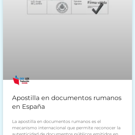
Apostilla en documentos rumanos
en España
La apostilla en documentos rumanos es el
mecanismo internacional que permite reconocer la
autenticidad de documentos públicos emitidos en