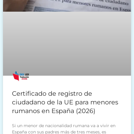
Certificado de registro de
ciudadano de la UE para menores
rumanos en España (2026)
Si un menor de nacionalidad rumana va a vivir en
España con sus padres más de tres meses, es