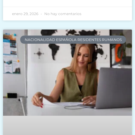
enero 29, 2026
No hay comentarios
NACIONALIDAD ESPAÑOLA RESIDENTES RUMANOS