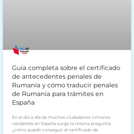
Guía completa sobre el certificado
de antecedentes penales de
Rumanía y cómo traducir penales
de Rumanía para trámites en
España
En el día a día de muchos ciudadanos rumanos
residentes en España surge la misma pregunta:
¿cómo puedo conseguir el certificado de