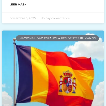
LEER MÁS»
noviembre 5, 2025
No hay comentarios
NACIONALIDAD ESPAÑOLA RESIDENTES RUMANOS