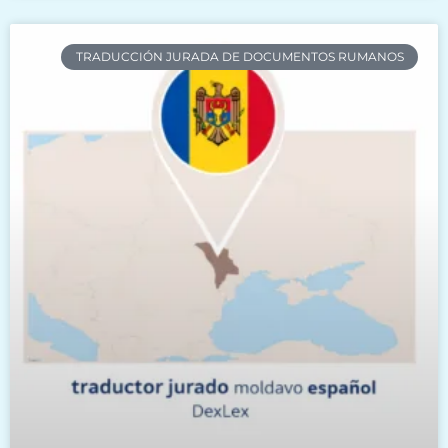
TRADUCCIÓN JURADA DE DOCUMENTOS RUMANOS