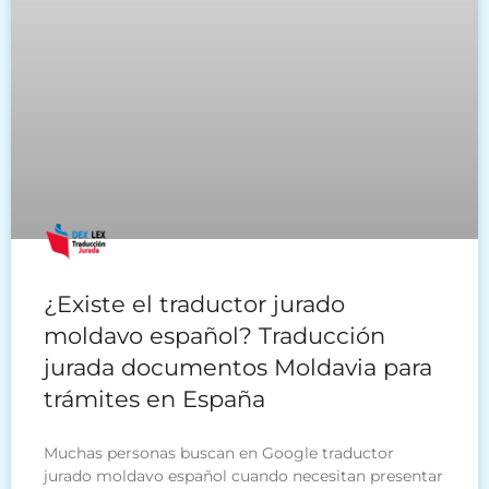
¿Existe el traductor jurado
moldavo español? Traducción
jurada documentos Moldavia para
trámites en España
Muchas personas buscan en Google traductor
jurado moldavo español cuando necesitan presentar