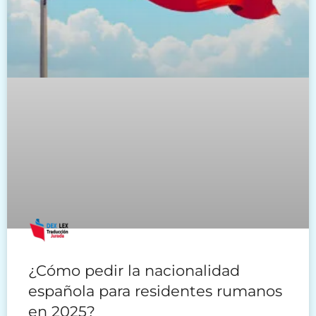
¿Cómo pedir la nacionalidad
española para residentes rumanos
en 2025?