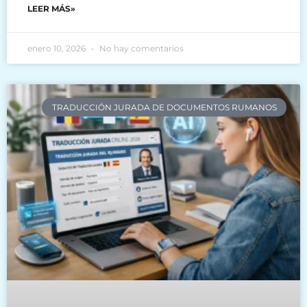
LEER MÁS»
enero 10, 2026
No hay comentarios
TRADUCCIÓN JURADA DE DOCUMENTOS RUMANOS