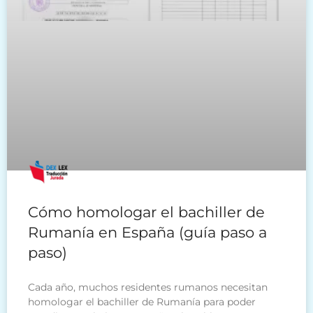
Cómo homologar el bachiller de
Rumanía en España (guía paso a
paso)
Cada año, muchos residentes rumanos necesitan
homologar el bachiller de Rumanía para poder