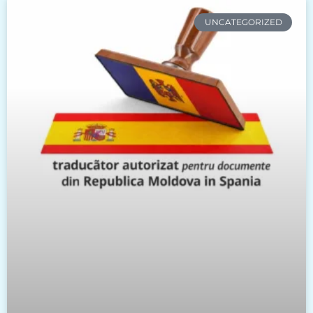
UNCATEGORIZED