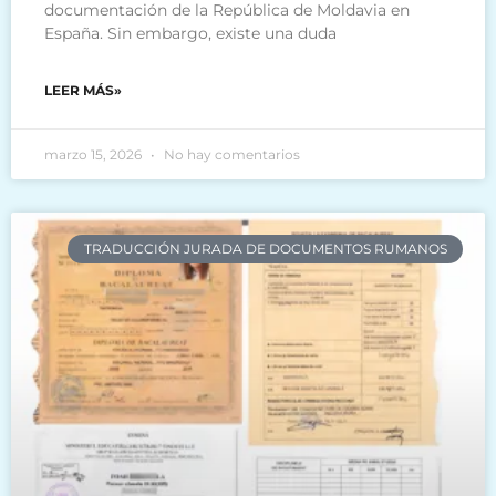
documentación de la República de Moldavia en
España. Sin embargo, existe una duda
LEER MÁS»
marzo 15, 2026
No hay comentarios
TRADUCCIÓN JURADA DE DOCUMENTOS RUMANOS