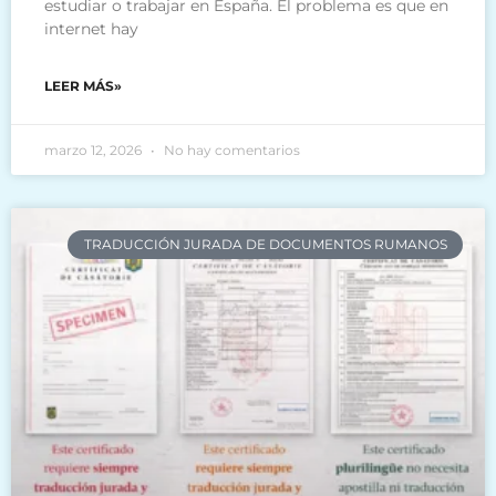
estudiar o trabajar en España. El problema es que en
internet hay
LEER MÁS»
marzo 12, 2026
No hay comentarios
TRADUCCIÓN JURADA DE DOCUMENTOS RUMANOS