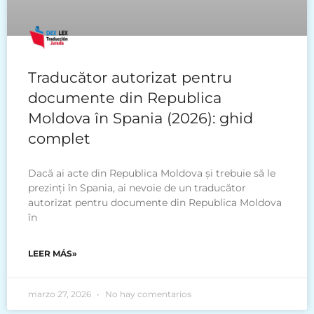
Traducător autorizat pentru
documente din Republica
Moldova în Spania (2026): ghid
complet
Dacă ai acte din Republica Moldova și trebuie să le
prezinți în Spania, ai nevoie de un traducător
autorizat pentru documente din Republica Moldova
în
LEER MÁS»
marzo 27, 2026
No hay comentarios