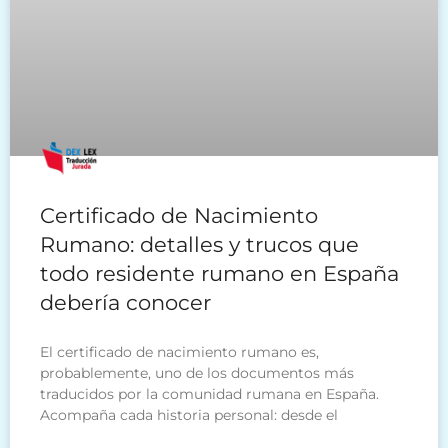
Certificado de Nacimiento
Rumano: detalles y trucos que
todo residente rumano en España
debería conocer
El certificado de nacimiento rumano es,
probablemente, uno de los documentos más
traducidos por la comunidad rumana en España.
Acompaña cada historia personal: desde el