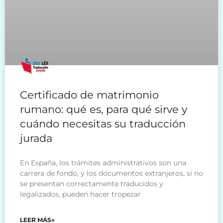
Certificado de matrimonio
rumano: qué es, para qué sirve y
cuándo necesitas su traducción
jurada
En España, los trámites administrativos son una
carrera de fondo, y los documentos extranjeros, si no
se presentan correctamente traducidos y
legalizados, pueden hacer tropezar
LEER MÁS»