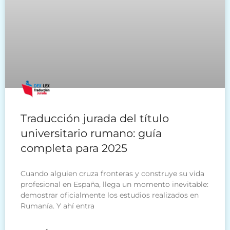
Traducción jurada del título
universitario rumano: guía
completa para 2025
Cuando alguien cruza fronteras y construye su vida
profesional en España, llega un momento inevitable:
demostrar oficialmente los estudios realizados en
Rumanía. Y ahí entra