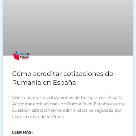
Cómo acreditar cotizaciones de
Rumanía en España
Cómo acreditar cotizaciones de Rumanía en España
Acreditar cotizaciones de Rumanía en España es una
cuestión estrictamente administrativa regulada por
la normativa de la Unión
LEER MÁS»