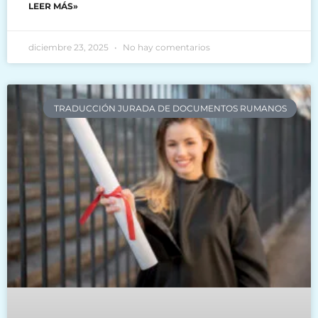
LEER MÁS»
diciembre 23, 2025
No hay comentarios
TRADUCCIÓN JURADA DE DOCUMENTOS RUMANOS