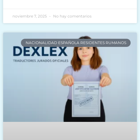
noviembre 7, 2025
No hay comentarios
NACIONALIDAD ESPAÑOLA RESIDENTES RUMANOS