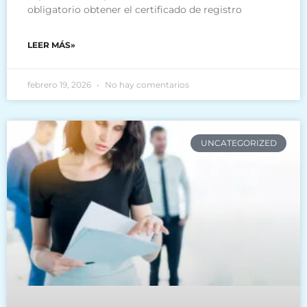
obligatorio obtener el certificado de registro
LEER MÁS»
febrero 19, 2026
No hay comentarios
UNCATEGORIZED