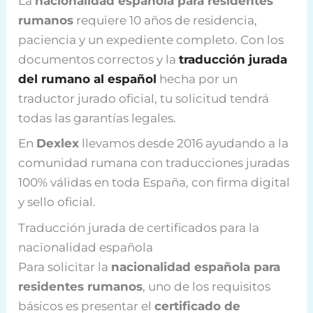
La
nacionalidad española para residentes
rumanos
requiere 10 años de residencia,
paciencia y un expediente completo. Con los
documentos correctos y la
traducción jurada
del rumano al español
hecha por un
traductor jurado oficial, tu solicitud tendrá
todas las garantías legales.
En
Dexlex
llevamos desde 2016 ayudando a la
comunidad rumana con traducciones juradas
100% válidas en toda España, con firma digital
y sello oficial.
Traducción jurada de certificados para la
nacionalidad española
Para solicitar la
nacionalidad española para
residentes rumanos
, uno de los requisitos
básicos es presentar el
certificado de