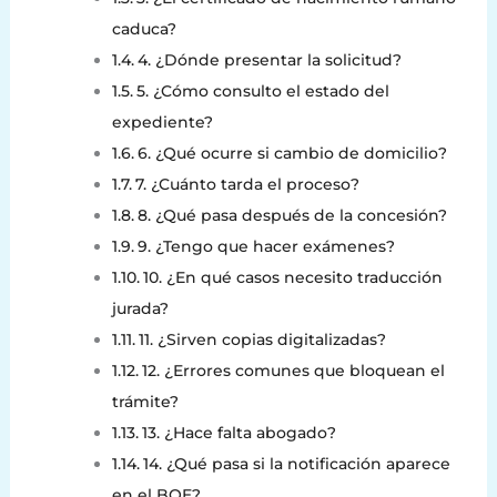
caduca?
4. ¿Dónde presentar la solicitud?
5. ¿Cómo consulto el estado del
expediente?
6. ¿Qué ocurre si cambio de domicilio?
7. ¿Cuánto tarda el proceso?
8. ¿Qué pasa después de la concesión?
9. ¿Tengo que hacer exámenes?
10. ¿En qué casos necesito traducción
jurada?
11. ¿Sirven copias digitalizadas?
12. ¿Errores comunes que bloquean el
trámite?
13. ¿Hace falta abogado?
14. ¿Qué pasa si la notificación aparece
en el BOE?