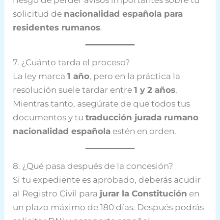
solicitud de
nacionalidad española para
residentes rumanos
.
7. ¿Cuánto tarda el proceso?
La ley marca
1 año
, pero en la práctica la
resolución suele tardar entre
1 y 2 años
.
Mientras tanto, asegúrate de que todos tus
documentos y tu
traducción jurada rumano
nacionalidad española
estén en orden.
8. ¿Qué pasa después de la concesión?
Si tu expediente es aprobado, deberás acudir
al Registro Civil para
jurar la Constitución
en
un plazo máximo de 180 días. Después podrás