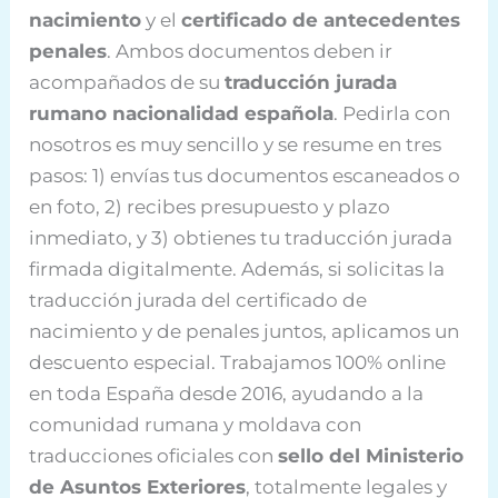
nacimiento
y el
certificado de antecedentes
penales
. Ambos documentos deben ir
acompañados de su
traducción jurada
rumano nacionalidad española
. Pedirla con
nosotros es muy sencillo y se resume en tres
pasos: 1) envías tus documentos escaneados o
en foto, 2) recibes presupuesto y plazo
inmediato, y 3) obtienes tu traducción jurada
firmada digitalmente. Además, si solicitas la
traducción jurada del certificado de
nacimiento y de penales juntos, aplicamos un
descuento especial. Trabajamos 100% online
en toda España desde 2016, ayudando a la
comunidad rumana y moldava con
traducciones oficiales con
sello del Ministerio
de Asuntos Exteriores
, totalmente legales y