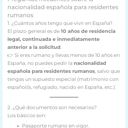
nacionalidad española para residentes
rumanos
1. ¿Cuántos años tengo que vivir en España?
El plazo general es de
10 años de residencia
legal, continuada e inmediatamente
anterior a la solicitud
.
👉 Si eres rumano y llevas menos de 10 años en
España, no puedes pedir la
nacionalidad
española para residentes rumanos
, salvo que
tengas un supuesto especial (matrimonio con
español/a, refugiado, nacido en España, etc.).
2. ¿Qué documentos son necesarios?
Los básicos son:
Pasaporte rumano en vigor.