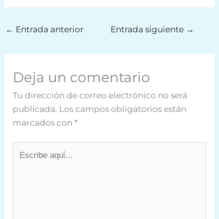
←
Entrada anterior
Entrada siguiente
→
Deja un comentario
Tu dirección de correo electrónico no será
publicada.
Los campos obligatorios están
marcados con
*
Escribe
aquí...