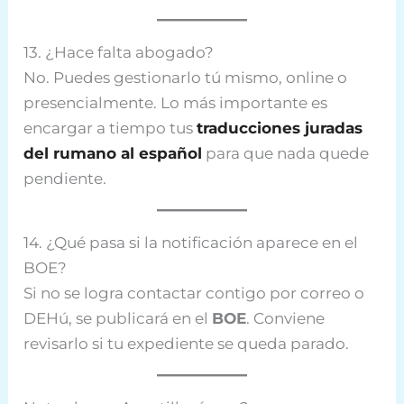
13. ¿Hace falta abogado?
No. Puedes gestionarlo tú mismo, online o
presencialmente. Lo más importante es
encargar a tiempo tus
traducciones juradas
del rumano al español
para que nada quede
pendiente.
14. ¿Qué pasa si la notificación aparece en el
BOE?
Si no se logra contactar contigo por correo o
DEHú, se publicará en el
BOE
. Conviene
revisarlo si tu expediente se queda parado.