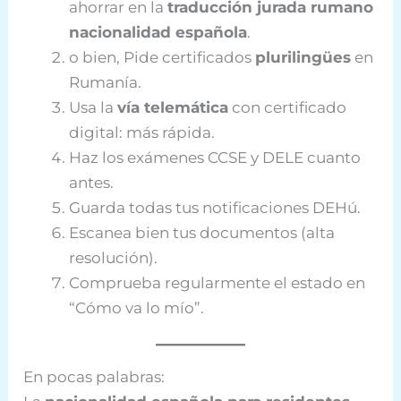
ahorrar en la
traducción jurada rumano
nacionalidad española
.
o bien, Pide certificados
plurilingües
en
Rumanía.
Usa la
vía telemática
con certificado
digital: más rápida.
Haz los exámenes CCSE y DELE cuanto
antes.
Guarda todas tus notificaciones DEHú.
Escanea bien tus documentos (alta
resolución).
Comprueba regularmente el estado en
“Cómo va lo mío”.
En pocas palabras: