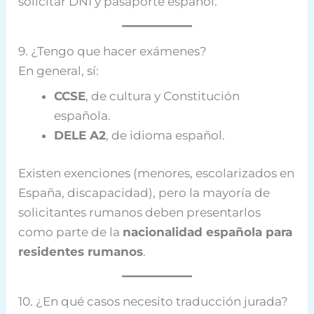
solicitar DNI y pasaporte español.
9. ¿Tengo que hacer exámenes?
En general, sí:
CCSE
, de cultura y Constitución
española.
DELE A2
, de idioma español.
Existen exenciones (menores, escolarizados en
España, discapacidad), pero la mayoría de
solicitantes rumanos deben presentarlos
como parte de la
nacionalidad española para
residentes rumanos
.
10. ¿En qué casos necesito traducción jurada?