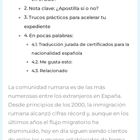
Nota clave: ¿Apostilla sí o no?
Trucos prácticos para acelerar tu
expediente
En pocas palabras:
Traducción jurada de certificados para la
nacionalidad española
Me gusta esto:
Relacionado
La comunidad rumana es de las más
numerosas entre los extranjeros en España.
Desde principios de los 2000, la inmigración
rumana alcanzó cifras récord y, aunque en los
últimos años el flujo migratorio ha
disminuido, hoy en día siguen siendo cientos
de miles los rumanos establecidos de forma