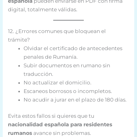
española
pueden enviarse en PDF con firma
digital, totalmente válidas.
12. ¿Errores comunes que bloquean el
trámite?
Olvidar el certificado de antecedentes
penales de Rumanía.
Subir documentos en rumano sin
traducción.
No actualizar el domicilio.
Escaneos borrosos o incompletos.
No acudir a jurar en el plazo de 180 días.
Evita estos fallos si quieres que tu
nacionalidad española para residentes
rumanos
avance sin problemas.