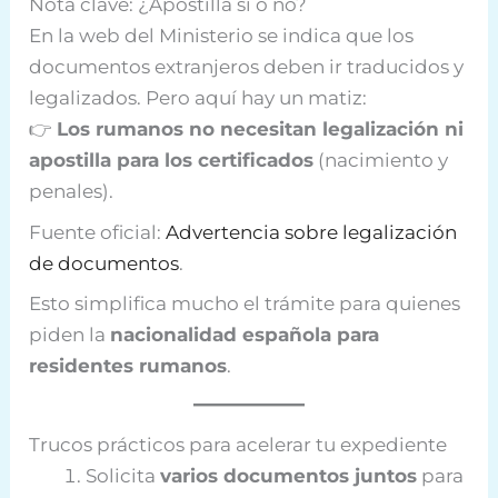
Nota clave: ¿Apostilla sí o no?
En la web del Ministerio se indica que los
documentos extranjeros deben ir traducidos y
legalizados. Pero aquí hay un matiz:
👉
Los rumanos no necesitan legalización ni
apostilla para los certificados
(nacimiento y
penales).
Fuente oficial:
Advertencia sobre legalización
de documentos
.
Esto simplifica mucho el trámite para quienes
piden la
nacionalidad española para
residentes rumanos
.
Trucos prácticos para acelerar tu expediente
Solicita
varios documentos juntos
para