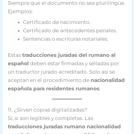
Siempre que el documento no sea plurilingüe.
Ejemplos:
Certificado de nacimiento.
Certificado de antecedentes penales.
Sentencias o escrituras notariales.
Estas
traducciones juradas del rumano al
español
deben estar firmadas y selladas por
un traductor jurado acreditado. Solo así se
aceptan en el procedimiento de
nacionalidad
española para residentes rumanos
.
11. ¿Sirven copias digitalizadas?
Sí, si son legibles y completas. Las
traducciones juradas rumano nacionalidad