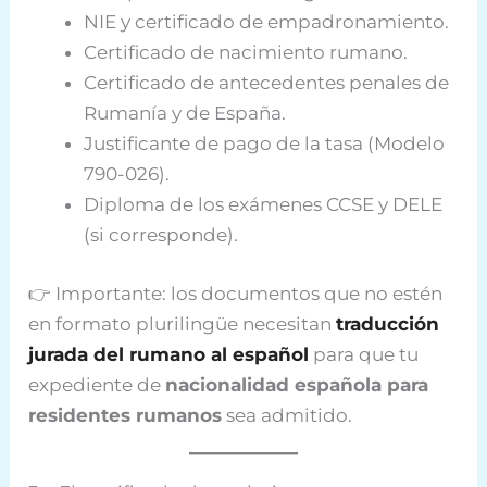
NIE y certificado de empadronamiento.
Certificado de nacimiento rumano.
Certificado de antecedentes penales de
Rumanía y de España.
Justificante de pago de la tasa (Modelo
790-026).
Diploma de los exámenes CCSE y DELE
(si corresponde).
👉 Importante: los documentos que no estén
en formato plurilingüe necesitan
traducción
jurada del rumano al español
para que tu
expediente de
nacionalidad española para
residentes rumanos
sea admitido.