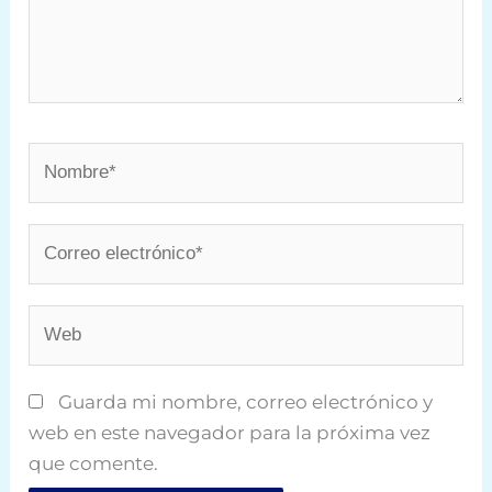
Nombre*
Correo
electrónico*
Web
Guarda mi nombre, correo electrónico y
web en este navegador para la próxima vez
que comente.