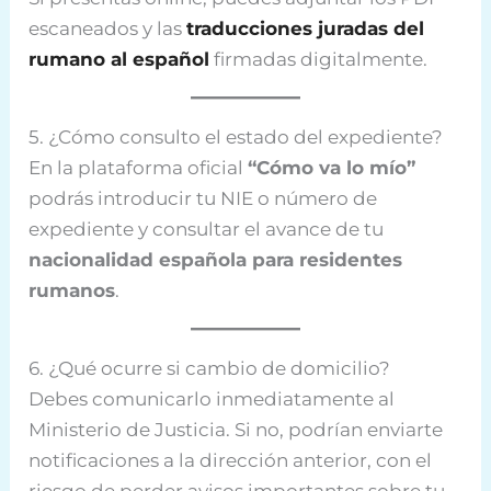
escaneados y las
traducciones juradas del
rumano al español
firmadas digitalmente.
5. ¿Cómo consulto el estado del expediente?
En la plataforma oficial
“Cómo va lo mío”
podrás introducir tu NIE o número de
expediente y consultar el avance de tu
nacionalidad española para residentes
rumanos
.
6. ¿Qué ocurre si cambio de domicilio?
Debes comunicarlo inmediatamente al
Ministerio de Justicia. Si no, podrían enviarte
notificaciones a la dirección anterior, con el
riesgo de perder avisos importantes sobre tu