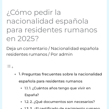
¿Cómo pedir la
nacionalidad española
para residentes rumanos
en 2025?
Deja un comentario
/
Nacionalidad española
residentes rumanos
/ Por
admin
Preguntas frecuentes sobre la nacionalidad
española para residentes rumanos
1. ¿Cuántos años tengo que vivir en
España?
2. ¿Qué documentos son necesarios?
3. ¿El certificado de nacimiento rumano