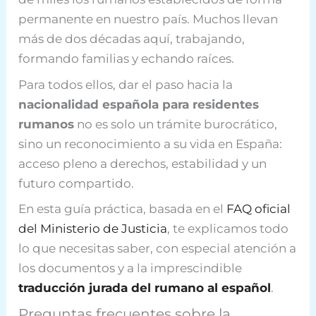
permanente en nuestro país. Muchos llevan
más de dos décadas aquí, trabajando,
formando familias y echando raíces.
Para todos ellos, dar el paso hacia la
nacionalidad española para residentes
rumanos
no es solo un trámite burocrático,
sino un reconocimiento a su vida en España:
acceso pleno a derechos, estabilidad y un
futuro compartido.
En esta guía práctica, basada en el
FAQ oficial
del Ministerio de Justicia
, te explicamos todo
lo que necesitas saber, con especial atención a
los documentos y a la imprescindible
traducción jurada del rumano al español
.
Preguntas frecuentes sobre la