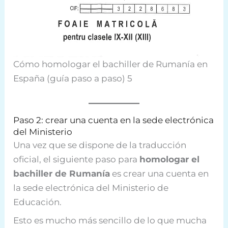
Cómo homologar el bachiller de Rumanía en
España (guía paso a paso) 5
Paso 2: crear una cuenta en la sede electrónica
del Ministerio
Una vez que se dispone de la traducción
oficial, el siguiente paso para
homologar el
bachiller de Rumanía
es crear una cuenta en
la sede electrónica del Ministerio de
Educación.
Esto es mucho más sencillo de lo que mucha