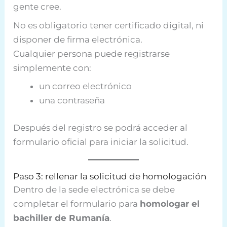
gente cree.
No es obligatorio tener certificado digital, ni
disponer de firma electrónica.
Cualquier persona puede registrarse
simplemente con:
un correo electrónico
una contraseña
Después del registro se podrá acceder al
formulario oficial para iniciar la solicitud.
Paso 3: rellenar la solicitud de homologación
Dentro de la sede electrónica se debe
completar el formulario para
homologar el
bachiller de Rumanía
.