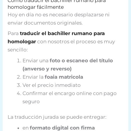
Cómo traducir el bachiller rumano para
homologar fácilmente
Hoy en día no es necesario desplazarse ni
enviar documentos originales.
Para
traducir el bachiller rumano para
homologar
con nosotros el proceso es muy
sencillo:
Enviar una
foto o escaneo del título
(anverso y reverso)
Enviar la
foaia matricola
Ver el precio inmediato
Confirmar el encargo online con pago
seguro
La traducción jurada se puede entregar:
en
formato digital con firma