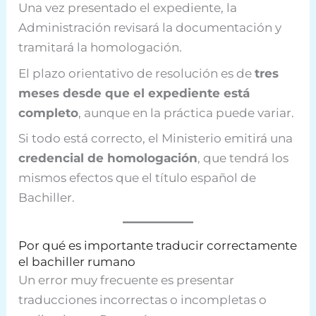
Una vez presentado el expediente, la
Administración revisará la documentación y
tramitará la homologación.
El plazo orientativo de resolución es de
tres
meses desde que el expediente está
completo
, aunque en la práctica puede variar.
Si todo está correcto, el Ministerio emitirá una
credencial de homologación
, que tendrá los
mismos efectos que el título español de
Bachiller.
Por qué es importante traducir correctamente
el bachiller rumano
Un error muy frecuente es presentar
traducciones incorrectas o incompletas o