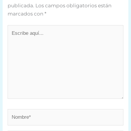
publicada.
Los campos obligatorios están
marcados con
*
Escribe
aquí...
Nombre*