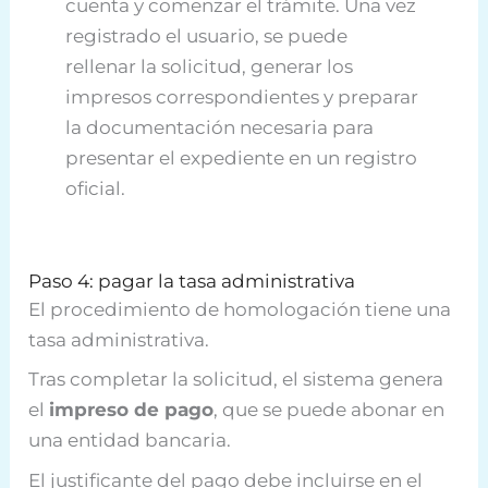
cuenta y comenzar el trámite. Una vez
registrado el usuario, se puede
rellenar la solicitud, generar los
impresos correspondientes y preparar
la documentación necesaria para
presentar el expediente en un registro
oficial.
Paso 4: pagar la tasa administrativa
El procedimiento de homologación tiene una
tasa administrativa.
Tras completar la solicitud, el sistema genera
el
impreso de pago
, que se puede abonar en
una entidad bancaria.
El justificante del pago debe incluirse en el