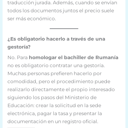
traducción jurada. Además, cuando se envían
todos los documentos juntos el precio suele
ser más económico.
¿Es obligatorio hacerlo a través de una
gestoría?
No. Para
homologar el bachiller de Rumanía
no es obligatorio contratar una gestoría.
Muchas personas prefieren hacerlo por
comodidad, pero el procedimiento puede
realizarlo directamente el propio interesado
siguiendo los pasos del Ministerio de
Educación: crear la solicitud en la sede
electrónica, pagar la tasa y presentar la
documentación en un registro oficial.