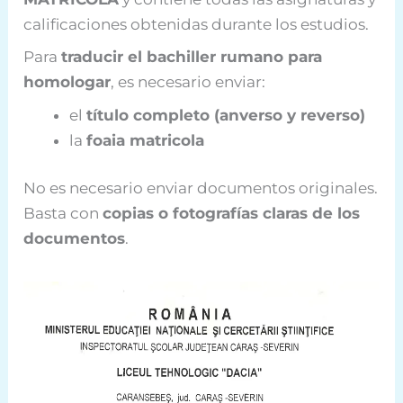
calificaciones obtenidas durante los estudios.
Para
traducir el bachiller rumano para
homologar
, es necesario enviar:
el
título completo (anverso y reverso)
la
foaia matricola
No es necesario enviar documentos originales.
Basta con
copias o fotografías claras de los
documentos
.