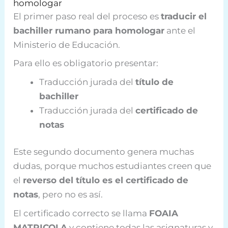
homologar
El primer paso real del proceso es
traducir el
bachiller rumano para homologar
ante el
Ministerio de Educación.
Para ello es obligatorio presentar:
Traducción jurada del
título de
bachiller
Traducción jurada del
certificado de
notas
Este segundo documento genera muchas
dudas, porque muchos estudiantes creen que
el
reverso del título es el certificado de
notas
, pero no es así.
El certificado correcto se llama
FOAIA
MATRICOLA
y contiene todas las asignaturas y