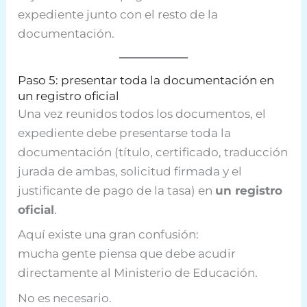
expediente junto con el resto de la
documentación.
Paso 5: presentar toda la documentación en
un registro oficial
Una vez reunidos todos los documentos, el
expediente debe presentarse toda la
documentación (título, certificado, traducción
jurada de ambas, solicitud firmada y el
justificante de pago de la tasa) en
un registro
oficial
.
Aquí existe una gran confusión:
mucha gente piensa que debe acudir
directamente al Ministerio de Educación.
No es necesario.