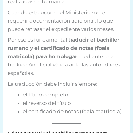
realizadas en Rumanía.
Cuando esto ocurre, el Ministerio suele
requerir documentación adicional, lo que
puede retrasar el expediente varios meses.
Por eso es fundamental
traducir el bachiller
rumano y el certificado de notas (foaia
matricola) para homologar
mediante una
traducción oficial válida ante las autoridades
españolas.
La traducción debe incluir siempre:
el título completo
el reverso del título
el certificado de notas (foaia matricola)