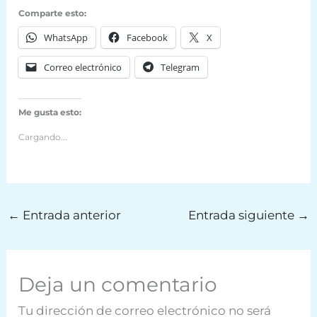
Comparte esto:
WhatsApp
Facebook
X
Correo electrónico
Telegram
Me gusta esto:
Cargando...
←
Entrada anterior
Entrada siguiente
→
Deja un comentario
Tu dirección de correo electrónico no será