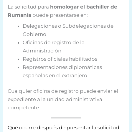
La solicitud para
homologar el bachiller de
Rumanía
puede presentarse en:
Delegaciones o Subdelegaciones del
Gobierno
Oficinas de registro de la
Administración
Registros oficiales habilitados
Representaciones diplomáticas
españolas en el extranjero
Cualquier oficina de registro puede enviar el
expediente a la unidad administrativa
competente.
Qué ocurre después de presentar la solicitud