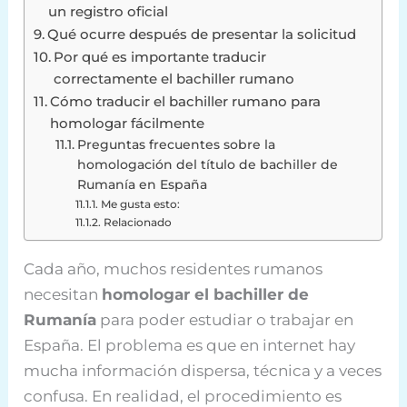
un registro oficial
Qué ocurre después de presentar la solicitud
Por qué es importante traducir
correctamente el bachiller rumano
Cómo traducir el bachiller rumano para
homologar fácilmente
Preguntas frecuentes sobre la
homologación del título de bachiller de
Rumanía en España
Me gusta esto:
Relacionado
Cada año, muchos residentes rumanos
necesitan
homologar el bachiller de
Rumanía
para poder estudiar o trabajar en
España. El problema es que en internet hay
mucha información dispersa, técnica y a veces
confusa. En realidad, el procedimiento es