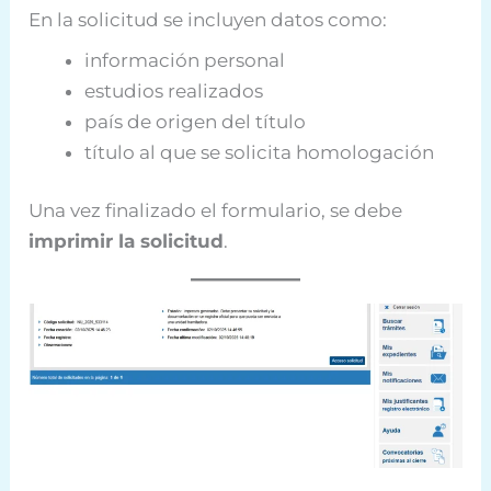
En la solicitud se incluyen datos como:
información personal
estudios realizados
país de origen del título
título al que se solicita homologación
Una vez finalizado el formulario, se debe
imprimir la solicitud
.