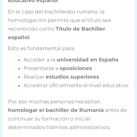
educativo español
.
En el caso del bachillerato rumano, la
homologación permite que el título sea
reconocido como
Título de Bachiller
español
.
Esto es fundamental para:
Acceder a la
universidad en España
Presentarse a
oposiciones
Realizar
estudios superiores
Acreditar oficialmente el nivel educativo
Por eso muchas personas necesitan
homologar el bachiller de Rumanía
antes de
continuar su formación o iniciar
determinados trámites administrativos.