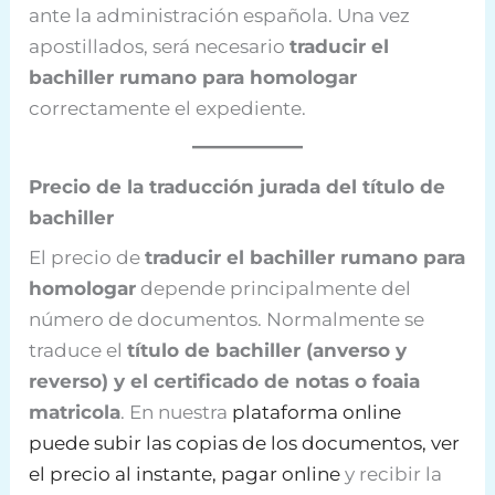
ante la administración española. Una vez
apostillados, será necesario
traducir el
bachiller rumano para homologar
correctamente el expediente.
Precio de la traducción jurada del título de
bachiller
El precio de
traducir el bachiller rumano para
homologar
depende principalmente del
número de documentos. Normalmente se
traduce el
título de bachiller (anverso y
reverso) y el certificado de notas o foaia
matricola
. En nuestra
plataforma online
puede subir las copias de los documentos, ver
el precio al instante, pagar online
y recibir la