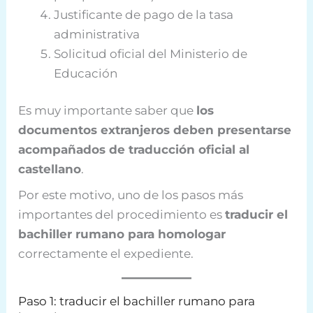
Justificante de pago de la tasa
administrativa
Solicitud oficial del Ministerio de
Educación
Es muy importante saber que
los
documentos extranjeros deben presentarse
acompañados de traducción oficial al
castellano
.
Por este motivo, uno de los pasos más
importantes del procedimiento es
traducir el
bachiller rumano para homologar
correctamente el expediente.
Paso 1: traducir el bachiller rumano para