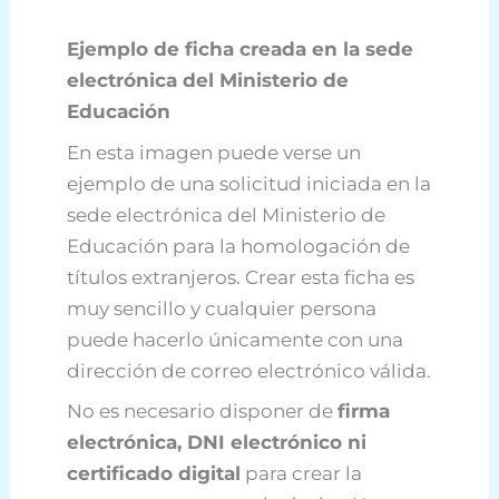
Ejemplo de ficha creada en la sede
electrónica del Ministerio de
Educación
En esta imagen puede verse un
ejemplo de una solicitud iniciada en la
sede electrónica del Ministerio de
Educación para la homologación de
títulos extranjeros. Crear esta ficha es
muy sencillo y cualquier persona
puede hacerlo únicamente con una
dirección de correo electrónico válida.
No es necesario disponer de
firma
electrónica, DNI electrónico ni
certificado digital
para crear la