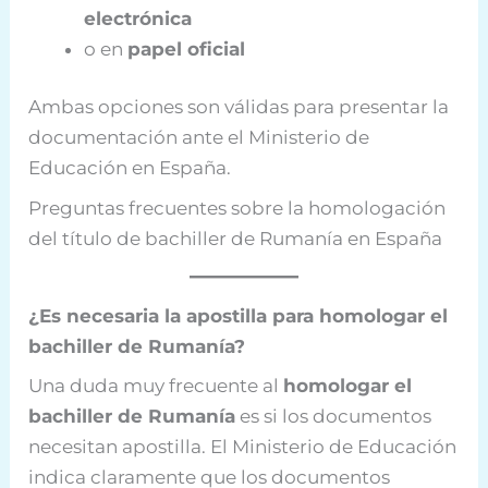
electrónica
o en
papel oficial
Ambas opciones son válidas para presentar la
documentación ante el Ministerio de
Educación en España.
Preguntas frecuentes sobre la homologación
del título de bachiller de Rumanía en España
¿Es necesaria la apostilla para homologar el
bachiller de Rumanía?
Una duda muy frecuente al
homologar el
bachiller de Rumanía
es si los documentos
necesitan apostilla. El Ministerio de Educación
indica claramente que los documentos