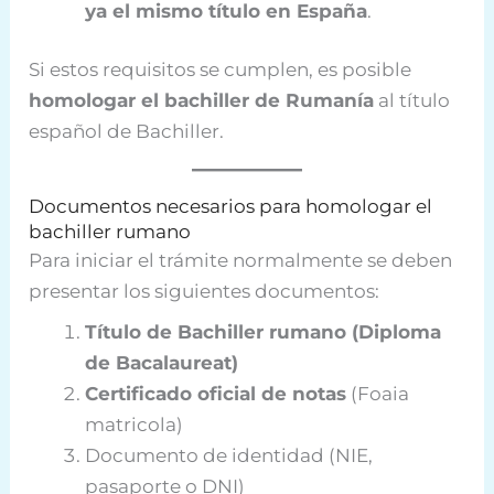
ya el mismo título en España
.
Si estos requisitos se cumplen, es posible
homologar el bachiller de Rumanía
al título
español de Bachiller.
Documentos necesarios para homologar el
bachiller rumano
Para iniciar el trámite normalmente se deben
presentar los siguientes documentos:
Título de Bachiller rumano (Diploma
de Bacalaureat)
Certificado oficial de notas
(Foaia
matricola)
Documento de identidad (NIE,
pasaporte o DNI)