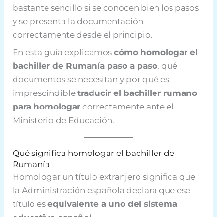
bastante sencillo si se conocen bien los pasos
y se presenta la documentación
correctamente desde el principio.
En esta guía explicamos
cómo homologar el
bachiller de Rumanía paso a paso
, qué
documentos se necesitan y por qué es
imprescindible
traducir el bachiller rumano
para homologar
correctamente ante el
Ministerio de Educación.
Qué significa homologar el bachiller de
Rumanía
Homologar un título extranjero significa que
la Administración española declara que ese
título es
equivalente a uno del sistema