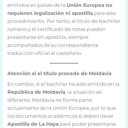
emitidos en países de la
Unión Europea no
requieren legalización ni apostilla
para este
procedimiento. Por tanto, el título de bachiller
rumano y el certificado de notas pueden
presentarse sin apostilla, siempre
acompañados de su correspondiente
traducción oficial al castellano.
Atención si el título procede de Moldavia
En cambio, si el bachiller ha sido emitido en la
República de Moldavia
, la situación es
diferente. Moldavia no forma parte
actualmente de la Unión Europea, por lo que
los documentos académicos sí deben llevar
Apostilla de La Haya
para poder presentarse