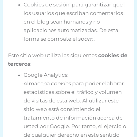
Cookies de sesión, para garantizar que
los usuarios que escriban comentarios
en el blog sean humanos y no
aplicaciones automatizadas. De esta
forma se combate el
spam
.
Este sitio web utiliza las siguientes
cookies de
terceros
:
Google Analytics:
Almacena
cookies
para poder elaborar
estadísticas sobre el tráfico y volumen
de visitas de esta web. Al utilizar este
sitio web está consintiendo el
tratamiento de información acerca de
usted por Google. Por tanto, el ejercicio
de cualquier derecho en este sentido