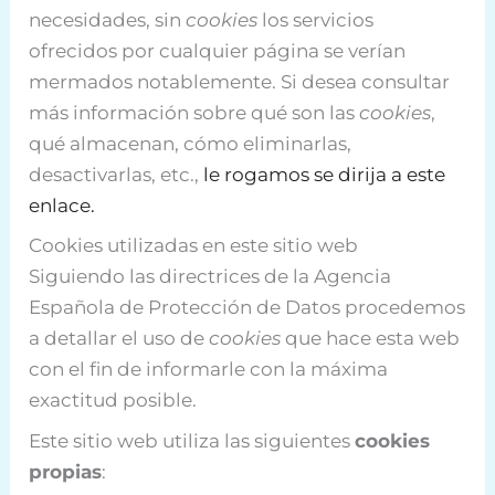
necesidades, sin
cookies
los servicios
ofrecidos por cualquier página se verían
mermados notablemente. Si desea consultar
más información sobre qué son las
cookies
,
qué almacenan, cómo eliminarlas,
desactivarlas, etc.,
le rogamos se dirija a este
enlace.
Cookies utilizadas en este sitio web
Siguiendo las directrices de la Agencia
Española de Protección de Datos procedemos
a detallar el uso de
cookies
que hace esta web
con el fin de informarle con la máxima
exactitud posible.
Este sitio web utiliza las siguientes
cookies
propias
: