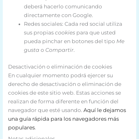
deberá hacerlo comunicando
directamente con Google.
Redes sociales: Cada red social utiliza
sus propias
cookies
para que usted
pueda pinchar en botones del tipo
Me
gusta
o
Compartir
.
Desactivación o eliminación de cookies
En cualquier momento podrá ejercer su
derecho de desactivación o eliminación de
cookies de este sitio web. Estas acciones se
realizan de forma diferente en función del
navegador que esté usando.
Aquí le dejamos
una guía rápida para los navegadores más
populares
.
Notas adicionales