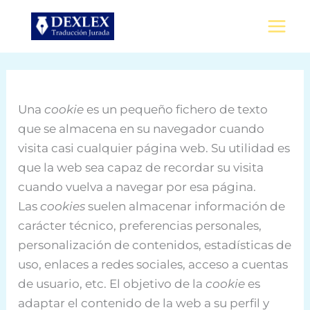
Ir
al
contenido
Una
cookie
es un pequeño fichero de texto
que se almacena en su navegador cuando
visita casi cualquier página web. Su utilidad es
que la web sea capaz de recordar su visita
cuando vuelva a navegar por esa página.
Las
cookies
suelen almacenar información de
carácter técnico, preferencias personales,
personalización de contenidos, estadísticas de
uso, enlaces a redes sociales, acceso a cuentas
de usuario, etc. El objetivo de la
cookie
es
adaptar el contenido de la web a su perfil y