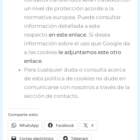
un nivel de protección acorde a la
normativa europea. Puede consultar
información detallada a este
respecto
en este enlace
. Si desea
información sobre el uso que Google da
a las cookies
le adjuntamos este otro
enlace
.
Para cualquier duda o consulta acerca
de esta política de
cookies
no dude en
comunicarse con nosotros a través de la
sección de contacto.
Comparte esto:
WhatsApp
Facebook
X
Correo electrónico
Telegram