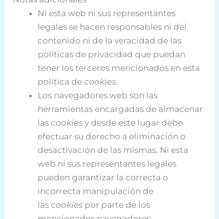
Ni esta web ni sus representantes
legales se hacen responsables ni del
contenido ni de la veracidad de las
políticas de privacidad que puedan
tener los terceros mencionados en esta
política de
cookies
.
Los navegadores web son las
herramientas encargadas de almacenar
las
cookies
y desde este lugar debe
efectuar su derecho a eliminación o
desactivación de las mismas. Ni esta
web ni sus representantes legales
pueden garantizar la correcta o
incorrecta manipulación de
las
cookies
por parte de los
mencionados navegadores.