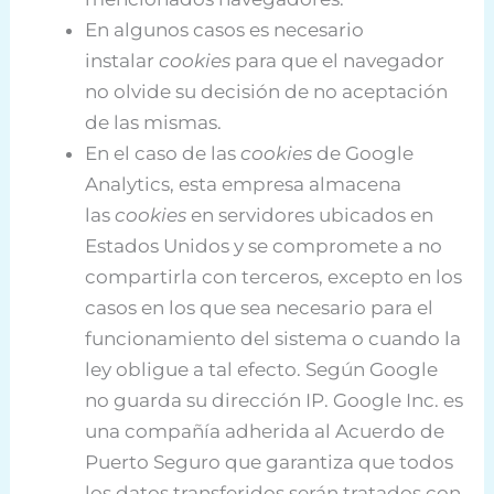
En algunos casos es necesario
instalar
cookies
para que el navegador
no olvide su decisión de no aceptación
de las mismas.
En el caso de las
cookies
de Google
Analytics, esta empresa almacena
las
cookies
en servidores ubicados en
Estados Unidos y se compromete a no
compartirla con terceros, excepto en los
casos en los que sea necesario para el
funcionamiento del sistema o cuando la
ley obligue a tal efecto. Según Google
no guarda su dirección IP. Google Inc. es
una compañía adherida al Acuerdo de
Puerto Seguro que garantiza que todos
los datos transferidos serán tratados con